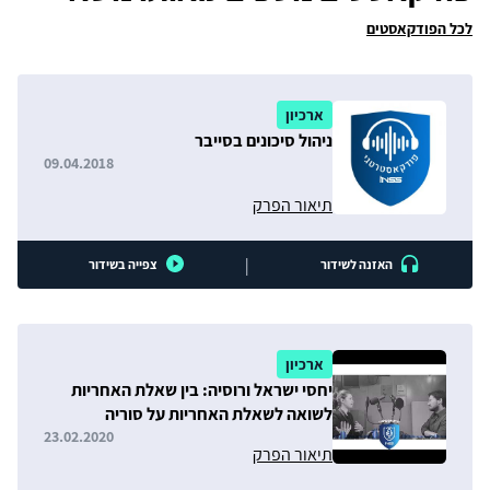
לכל הפודקאסטים
ארכיון
ניהול סיכונים בסייבר
09.04.2018
תיאור הפרק
|
האזנה לשידור
צפייה בשידור
ארכיון
יחסי ישראל ורוסיה: בין שאלת האחריות
לשואה לשאלת האחריות על סוריה
23.02.2020
תיאור הפרק