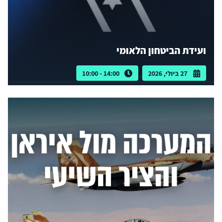
ועידת הביטחון הלאומי
27 ביולי, 2026
14:00 - 10:00