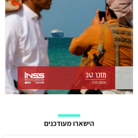
הישארו מעודכנים