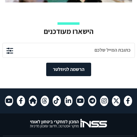
הישארו מעודכנים
הרשמה לניוזלטר