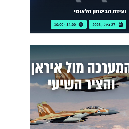
ועידת הביטחון הלאומי
27 ביולי, 2026
14:00 - 10:00