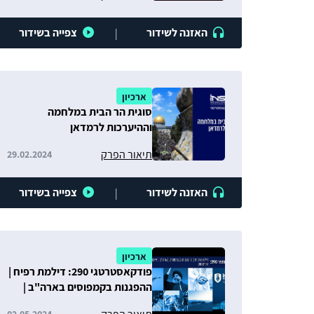
האזנה לשידור
צפייה בשידור
|
ארכיון
סוגית הר הבית במלחמה
וההיערכות לרמדאן
תיאור הפרק
29.02.2024
האזנה לשידור
צפייה בשידור
|
ארכיון
פודקאסטרטגי 290: דילמת רפיח |
ההפגנות בקמפוסים בארה"ב |
איום הטיקטוק