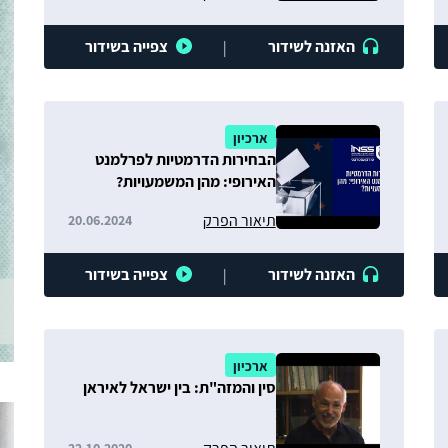
האזנה לשידור
צפייה בשידור
|
ארכיון
הבחירות הדרמטיות לפרלמנט
האירופי: מהן המשמעויות?
תיאור הפרק
20.06.2024
האזנה לשידור
צפייה בשידור
|
ארכיון
סין והמזה"ת: בין ישראל לאיראן