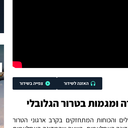
האזנה לשידור
צפייה בשידור
 ומגמות בטרור הגלובלי
לים והכוחות המתחזקים בקרב ארגוני הטרור