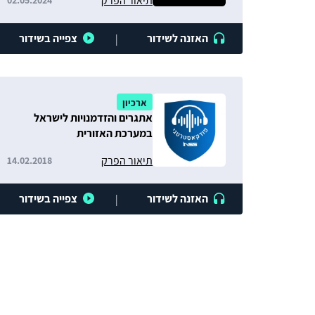
תיאור הפרק
02.05.2024
האזנה לשידור
צפייה בשידור
|
ארכיון
אתגרים והזדמנויות לישראל
במערכת האזורית
תיאור הפרק
14.02.2018
האזנה לשידור
צפייה בשידור
|