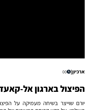
ארכיון
|
00
הפיצול בארגון אל-קאעדה
יורם שוייצר בשיחה מעמיקה על הפיצו