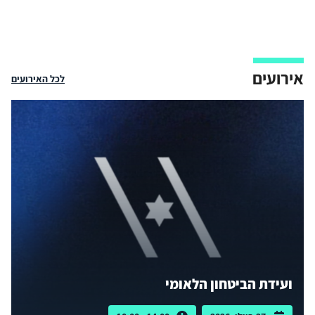
אירועים
לכל האירועים
ועידת הביטחון הלאומי