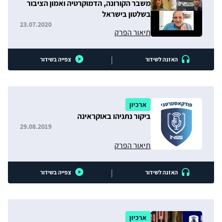
משבר הקורונה, הדמוקרטיה ואמון הציבור
בשלטון בישראל
23.07.2020
תיאור הפרק
|
האזנה לשידור
צפייה בשידור
ארכיון
ביקור נתניהו באוקראינה
29.08.2019
תיאור הפרק
|
האזנה לשידור
צפייה בשידור
ארכיון