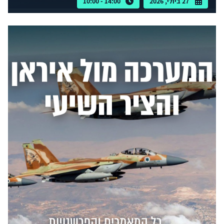
27 ביולי, 2026
14:00 - 10:00