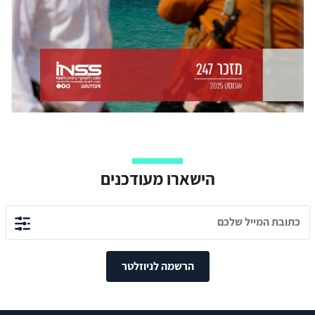
הישארו מעודכנים
הרשמה לניוזלטר