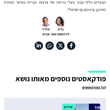
הצעדים הללו עבור בעלי בריתה של ארצות הברית באיזור המזרח
התיכון, וביניהם גם ישראל?
גליה
אלדד
לינדנשטראוס
שביט
פודקאסטים נוספים מאותו נושא
לכל הפודקאסטים
ארכיון