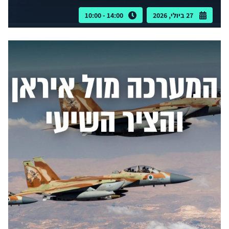
27 ביולי, 2026
14:00 - 10:00