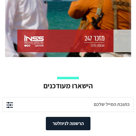
הישארו מעודכנים
הרשמה לניוזלטר