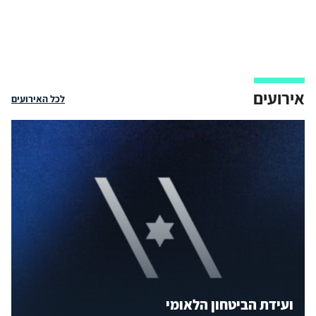
אירועים
לכל האירועים
ועידת הביטחון הלאומי