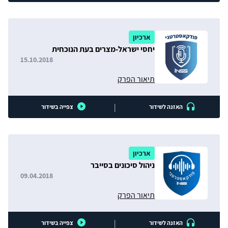
ארכיון
יחסי ישראל-מצרים בעת הנוכחית
15.10.2018
תיאור הפרק
|
האזנה לשידור
צפייה בשידור
ארכיון
ניהול סיכונים בסייבר
09.04.2018
תיאור הפרק
|
האזנה לשידור
צפייה בשידור