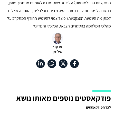
הסנקציות הבינלאומיות? על איזה שחקנים בינלאומיים מסתמך פוטין,
בתגובה לניסיונות לבודד את רוסיה מדינית וכלכלית, והאם זה מצליח
למתן את השפעת הסנקציות? כיצד צפוי להשפיע החורף המתקרב על
מהלכי המלחמה בהקשרים הצבאי, הכלכלי והמדיני?
ארקדי
מיל-מן
פודקאסטים נוספים מאותו נושא
לכל הפודקאסטים