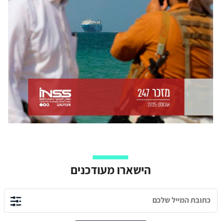
הישארו מעודכנים