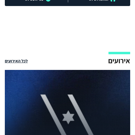
אירועים
לכל האירועים