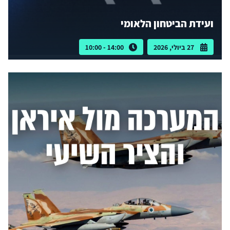
ועידת הביטחון הלאומי
27 ביולי, 2026
14:00 - 10:00