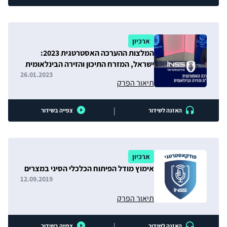
ארכיון
המלצות ההערכה האסטרטגית 2023:
ישראל, המזרח התיכון והזירה הבינלאומית
26.01.2023
תיאור הפרק
|
האזנה לשידור
צפייה בשידור
ארכיון
אימוץ מודל הפיתוח הכלכלי הסיני במצרים
12.09.2019
תיאור הפרק
|
האזנה לשידור
צפייה בשידור