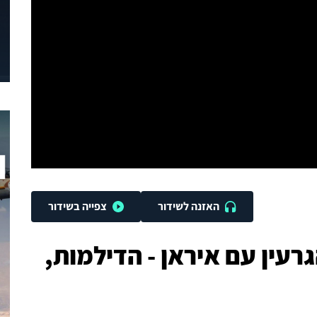
האזנה לשידור
צפייה בשידור
עין עם איראן - הדילמות,