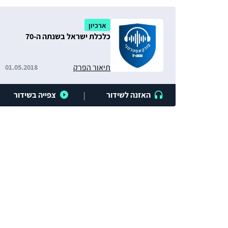
ארכיון
כלכלת ישראל בשנתה ה-70
תיאור הפרק
01.05.2018
האזנה לשידור
צפייה בשידור
|