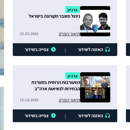
ארכיון
ניהול משבר הקורונה בישראל
תיאור הפרק
23.03.2020
האזנה לשידור
צפייה בשידור
|
ארכיון
המעורבות הרוסית במערכת
הבחירות לנשיאות ארה"ב
תיאור הפרק
15.10.2020
האזנה לשידור
צפייה בשידור
|