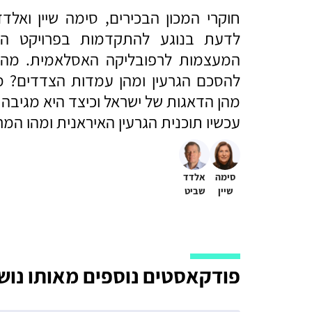
חוקרי המכון הבכירים, סימה שיין וא
לדעת בנוגע להתקדמות בפרויקט הגרע
המעצמות לרפובליקה האסלאמית. מהן
להסכם הגרעין ומהן עמדות הצדדים? 
מהן הדאגות של ישראל וכיצד היא מגיבה
עכשיו תוכנית הגרעין האיראנית ומהו ה
סימה
אלדד
שיין
שביט
פודקאסטים נוספים מאותו נוש