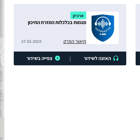
ארכיון
מגמות בכלכלות המזרח התיכון
תיאור הפרק
27.02.2018
האזנה לשידור
צפייה בשידור
|