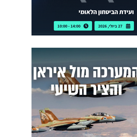
ועידת הביטחון הלאומי
27 ביולי, 2026
14:00 - 10:00