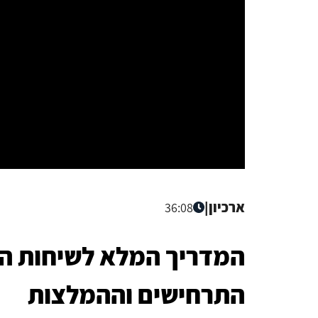
ארכיון
|
36:08
המדריך המלא לשיחות הגר
התרחישים וההמלצות