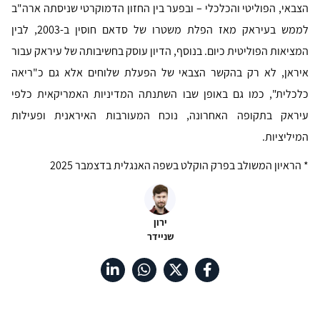
הצבאי, הפוליטי והכלכלי – ובפער בין החזון הדמוקרטי שניסתה ארה"ב
לממש בעיראק מאז הפלת משטרו של סדאם חוסין ב-2003, לבין
המציאות הפוליטית כיום. בנוסף, הדיון עוסק בחשיבותה של עיראק עבור
איראן, לא רק בהקשר הצבאי של הפעלת שלוחים אלא גם כ"ריאה
כלכלית", כמו גם באופן שבו השתנתה המדיניות האמריקאית כלפי
עיראק בתקופה האחרונה, נוכח המעורבות האיראנית ופעילות
המיליציות.
* הראיון המשולב בפרק הוקלט בשפה האנגלית בדצמבר 2025
ירון
שניידר