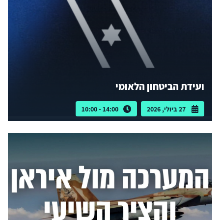
ועידת הביטחון הלאומי
27 ביולי, 2026
14:00 - 10:00