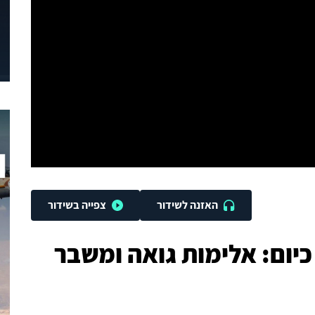
האזנה לשידור
צפייה בשידור
יום: אלימות גואה ומשבר