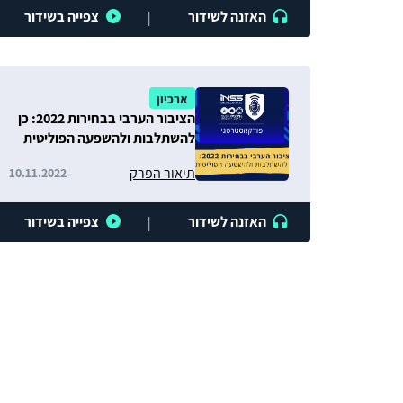
האזנה לשידור
צפייה בשידור
|
ארכיון
הציבור הערבי בבחירות 2022: כן
להשתלבות ולהשפעה הפוליטית
תיאור הפרק
10.11.2022
האזנה לשידור
צפייה בשידור
|