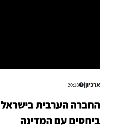
ארכיון
|
20:18
החברה הערבית בישראל כ
ביחסים עם המדינה