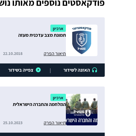
פודקאסטים נוספים מאותו נוש
ארכיון
תמונת מצב עדכנית מעזה
תיאור הפרק
22.10.2018
האזנה לשידור
צפייה בשידור
|
ארכיון
המלחמה והחברה הישראלית
תיאור הפרק
25.10.2023