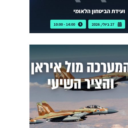
ועידת הביטחון הלאומי
27 ביולי, 2026
14:00 - 10:00