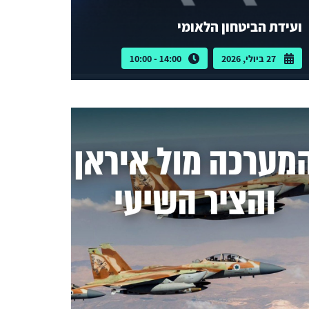
ועידת הביטחון הלאומי
27 ביולי, 2026
14:00 - 10:00