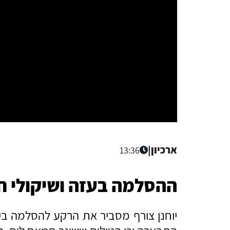
ארכיון
|
13:36
ההסלמה בעזה ושיקולי 
יוחנן צורף מסביר את הרקע להסלמה בי