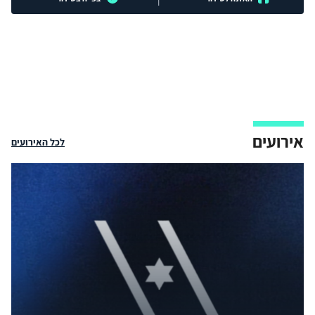
אירועים
לכל האירועים