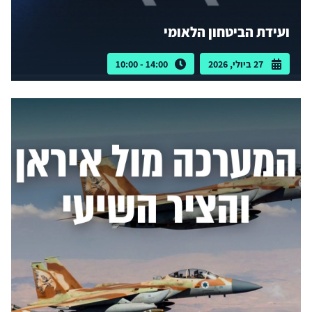
ועידת הביטחון הלאומי
27 ביולי, 2026
14:00 - 10:00