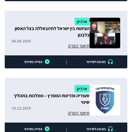
ארכיון
העימות בין ישראל לחיזבאללה בצל האסון
בלבנון
06.08.2020
תיאור הפרק
|
האזנה לשידור
צפייה בשידור
ארכיון
סעודיה ומדינות המפרץ – ממלכות בתהליך
שינוי
19.12.2019
תיאור הפרק
|
האזנה לשידור
צפייה בשידור