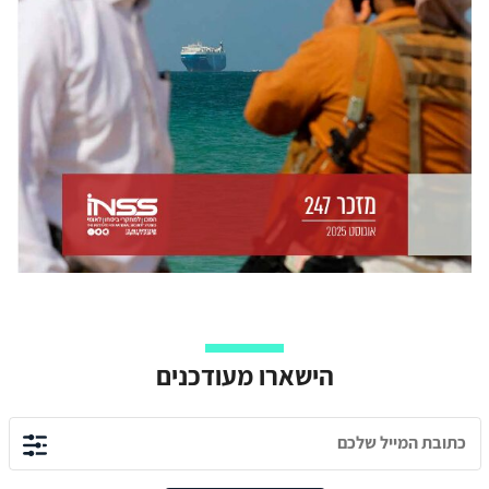
הישארו מעודכנים