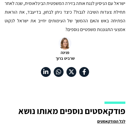
ישראל עם הניסיון לנגח אותה בזירה המשפטית הבינלאומית, שנה לאחר
תחילת צעדות השיבה לגבול? כיצד ניתן לבחון, בדיעבד, את הוראות
הפתיחה באש והאם ההמשך של העימותים יחייב את ישראל לנקוט
אמצעי התגוננות משפטיים נוספים?
פנינה
שרביט ברוך
פודקאסטים נוספים מאותו נושא
לכל הפודקאסטים