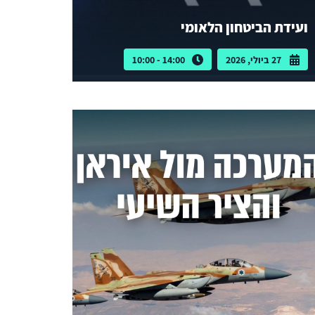
ועידת הביטחון הלאומי
27 ביולי, 2026
14:00 - 10:00