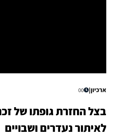
ארכיון
|
00
בצל החזרת גופתו של זכ
לאיתור נעדרים ושבויים