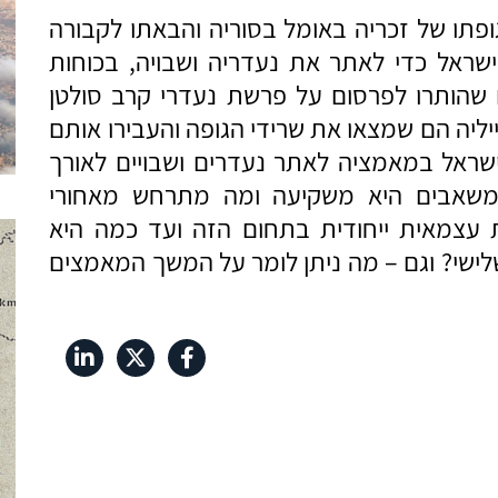
 גופתו של זכריה באומל בסוריה והבאתו לקבורה
ראל כדי לאתר את נעדריה ושבויה, בכוחות
 שהותרו לפרסום על פרשת נעדרי קרב סולטן
מרכזי וחייליה הם שמצאו את שרידי הגופה והעבירו אותם
שראל במאמציה לאתר נעדרים ושבויים לאורך
משאבים היא משקיעה ומה מתרחש מאחורי
 עצמאית ייחודית בתחום הזה ועד כמה היא
לישי? וגם – מה ניתן לומר על המשך המאמצים