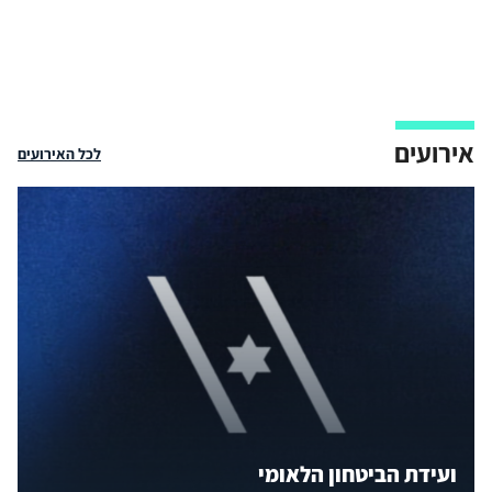
אירועים
לכל האירועים
ועידת הביטחון הלאומי