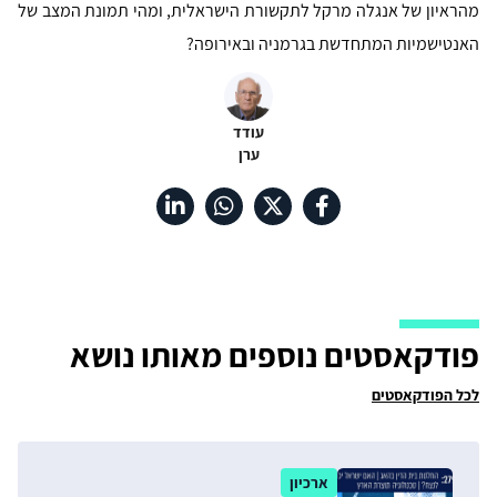
מהראיון של אנגלה מרקל לתקשורת הישראלית, ומהי תמונת המצב של
האנטישמיות המתחדשת בגרמניה ובאירופה?
עודד
ערן
פודקאסטים נוספים מאותו נושא
לכל הפודקאסטים
ארכיון