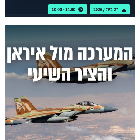
27 ביולי, 2026
14:00 - 10:00