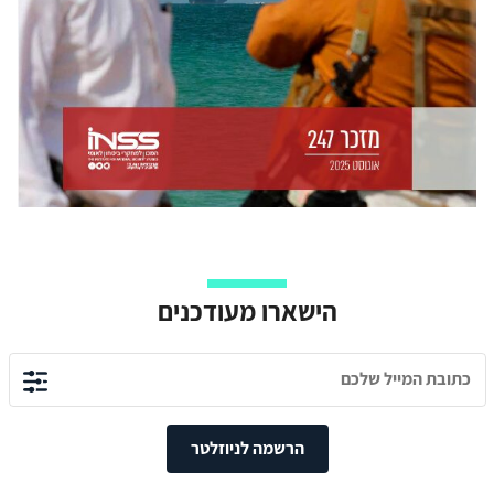
הישארו מעודכנים
הרשמה לניוזלטר