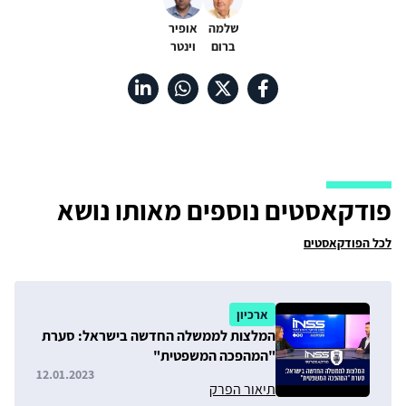
שלמה
אופיר
ברום
וינטר
פודקאסטים נוספים מאותו נושא
לכל הפודקאסטים
ארכיון
המלצות לממשלה החדשה בישראל: סערת
"המהפכה המשפטית"
12.01.2023
תיאור הפרק