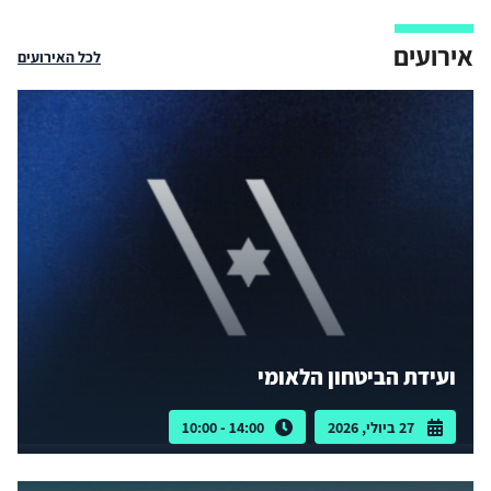
אירועים
לכל האירועים
ועידת הביטחון הלאומי
27 ביולי, 2026
14:00 - 10:00