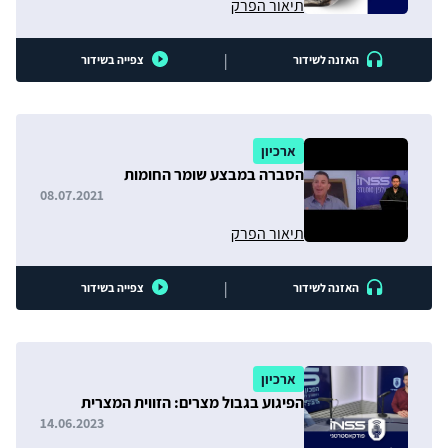
תיאור הפרק
|
האזנה לשידור
צפייה בשידור
ארכיון
הסברה במבצע שומר החומות
08.07.2021
תיאור הפרק
|
האזנה לשידור
צפייה בשידור
ארכיון
הפיגוע בגבול מצרים: הזווית המצרית
14.06.2023