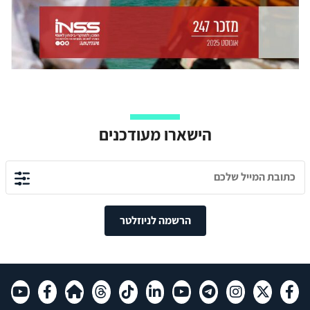
הישארו מעודכנים
הרשמה לניוזלטר