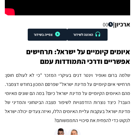
ארכיון
|
00
האזנה לשידור
צפייה בשידור
איומים קיומיים על ישראל: תרחישים
אפשריים ודרכי התמודדות עמם
שלמה ברום ואופיר וינטר דנים בעיקרי המזכר "כי לא לעולם חוסן:
תרחישי איום קיומיים על מדינת ישראל" שפרסם המכון בחודש דצמבר.
מהם האיומים הקיומיים על מדינת ישראל כיום? במה הם שונים מאיומי
העבר? כיצד נוצרות הזדמנויות לשיפור מצבה הביטחוני והמדיני של
מדינת ישראל בעקבות עליית האיומים הללו, ואיזה צעדים יכולה ישראל
לנקוט כדי להפחית את סיכויי התממשותם?