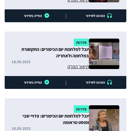
|
האזנה לשידור
צפייה בשידור
סדרות
יובל למלחמת יום הכיפורים: התקשורת
במלחמה ולאחריה
18.09.2023
תיאור הפרק
|
האזנה לשידור
צפייה בשידור
סדרות
יובל למלחמת יום הכיפורים: פדויי שבי
ופוסט טראומה
18.09.2023