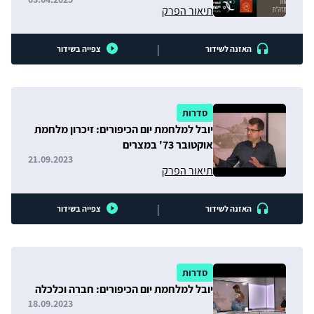
תיאור הפרק
|
האזנה לשידור
צפייה בשידור
סדרות
יובל למלחמת יום הכיפורים: זיכרון מלחמת
אוקטובר 73' במצרים
21.09.2023
תיאור הפרק
|
האזנה לשידור
צפייה בשידור
סדרות
יובל למלחמת יום הכיפורים: חברה וכלכלה
18.09.2023