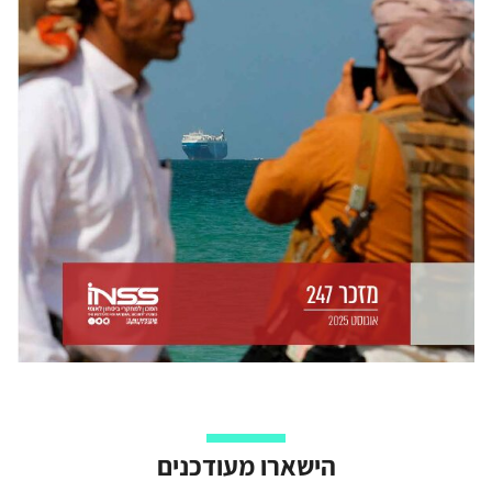
הישארו מעודכנים