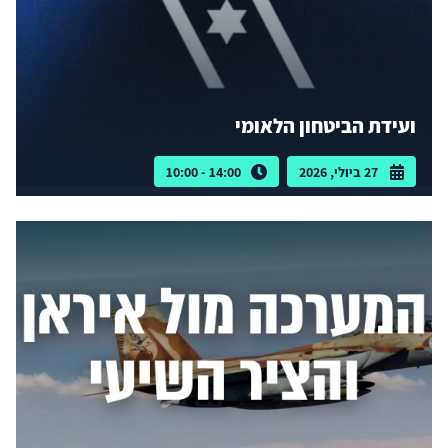
ועידת הביטחון הלאומי
27 ביולי, 2026
14:00 - 10:00