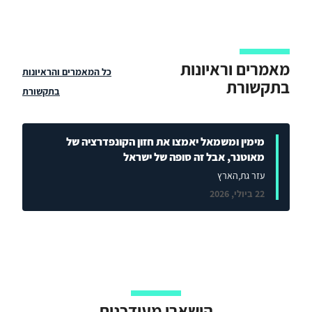
מאמרים וראיונות
כל המאמרים והראיונות
בתקשורת
בתקשורת
מימין ומשמאל יאמצו את חזון הקונפדרציה של
מאוטנר, אבל זה סופה של ישראל
עזר גת
,הארץ
22 ביולי, 2026
הישארו מעודכנים