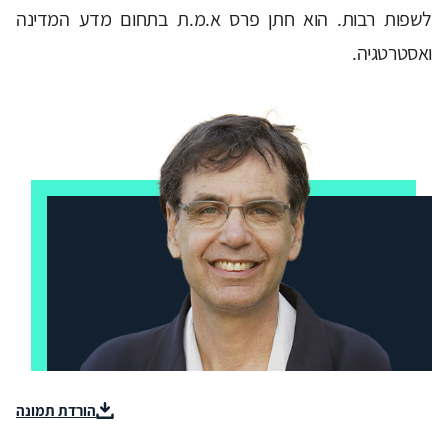
לשפות רבות. הוא חתן פרס א.מ.ת בתחום מדע המדינה
ואסטרטגיה.
הורדת תמונה