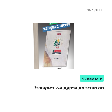
11 ביוני, 2025
עדכן אסטרטגי
מה מסביר את הפתעת ה-7 באוקטובר?