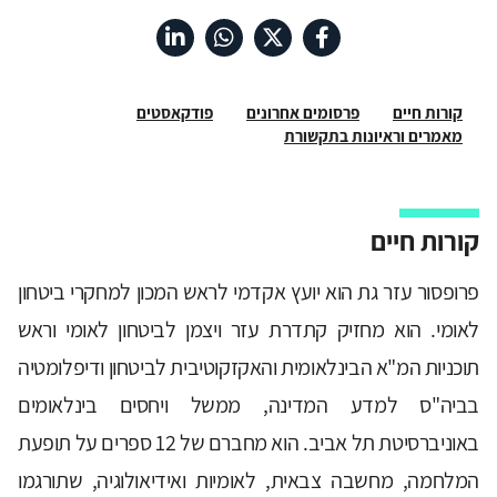
קורות חיים
פרסומים אחרונים
פודקאסטים
מאמרים וראיונות בתקשורת
קורות חיים
פרופסור עזר גת הוא יועץ אקדמי לראש המכון למחקרי ביטחון
לאומי. הוא מחזיק קתדרת עזר ויצמן לביטחון לאומי וראש
תוכניות המ"א הבינלאומית והאקזקוטיבית לביטחון ודיפלומטיה
בביה"ס למדע המדינה, ממשל ויחסים בינלאומים
באוניברסיטת תל אביב. הוא מחברם של 12 ספרים על תופעת
המלחמה, מחשבה צבאית, לאומיות ואידיאולוגיה, שתורגמו