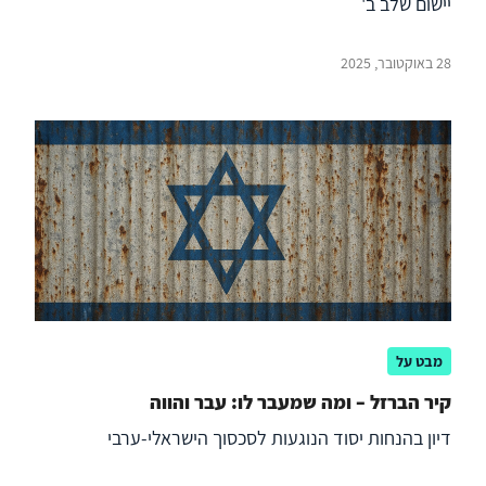
יישום שלב ב'
28 באוקטובר, 2025
מבט על
קיר הברזל – ומה שמעבר לו: עבר והווה
דיון בהנחות יסוד הנוגעות לסכסוך הישראלי-ערבי