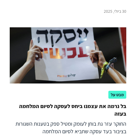
30 ביולי, 2025
מבט על
בל נרמה את עצמנו ביחס לעסקה לסיום המלחמה
בעזה
החוקר עזר גת בוחן לעומק ומטיל ספק בטענות השגורות
בציבור בעד עסקה שתביא לסיום המלחמה