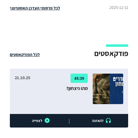
2025-12-11
לכל פרסומי העדכן האסטרטגי
פודקאסטים
לכל הפודקאסטים
21.10.25
45:39
מהו ניצחון?
|
להאזנה
לצפייה