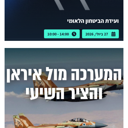
ועידת הביטחון הלאומי
27 ביולי, 2026
14:00 - 10:00