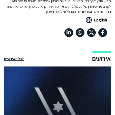
מדעי פורץ דרך לבין מדיניות, רגולציה ותכנון אסטרטגי. מטרת היוזמה היא
לקדם את פיתוחן של טכנולוגיות מתקדמות שיחזקו את ביטחון ישראל, את כושר
התחרות שלה ואת יתרונה הטכנולוגי לטווח הארוך.
English
אירועים
לכל האירועים