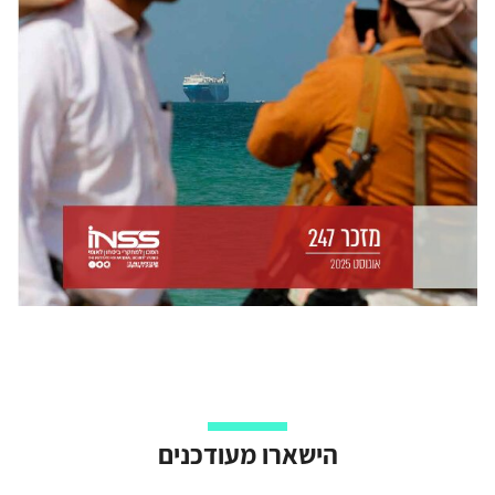
הישארו מעודכנים