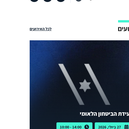
עים
לכל האירועים
ידת הביטחון הלאומי
27 ביולי, 2026
14:00 - 10:00