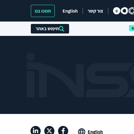
צור קשר
English
תמכו בנו
חיפוש באתר
English