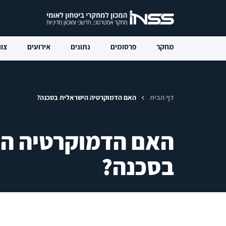
מחקר
פרסומים
נתונים
אירועים
צוו
דף הבית
האם הדמוקרטיה הישראלית בסכנה?
האם הדמוקרטיה ה
בסכנה?