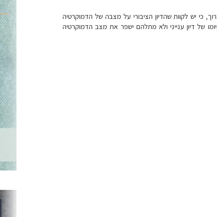
וך, כי יש לקוות שהדיון הציבורי על מצבה של הדמוקרטיה
מו של דיון ענייני ולא מתלהם ישפר את מצב הדמוקרטיה