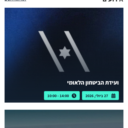
ועידת הביטחון הלאומי
27 ביולי, 2026
14:00 - 10:00