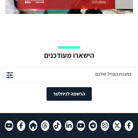
הישארו מעודכנים
הרשמה לניוזלטר