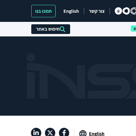
צור קשר
English
תמכו בנו
חיפוש באתר
English