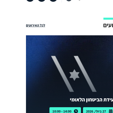
עים
לכל האירועים
ידת הביטחון הלאומי
27 ביולי, 2026
14:00 - 10:00