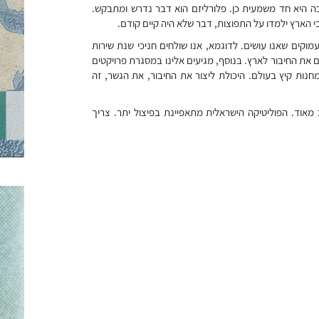
בה היא חד משמעית כן. פלורליזם הוא דבר נדרש ומתבקש.
 הארץ ילמדו על התפוצות, דבר שלא היה קיים קודם.
מוקים שאנו עושים. לדוגמא, אנו שולחים חניכי שנת שירות
 את החיבור לארץ. בנוסף, מגיעים אלינו במסגרת פרויקטים
מחנות קיץ בעולם. היכולת ליצור את החיבור, את הגשר, זה
 מאוד. הפוליטיקה הישראלית מתאפיינת בפיצול יתר. צריך