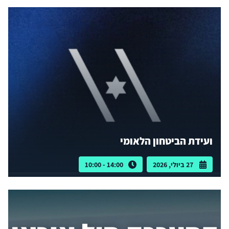
ועידת הביטחון הלאומי
27 ביולי, 2026
14:00 - 10:00