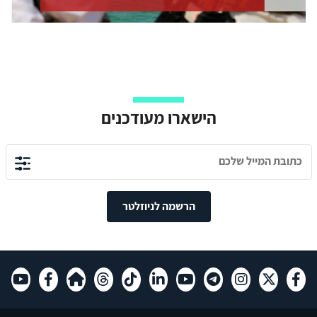
הישארו מעודכנים
הרשמה לניוזלטר