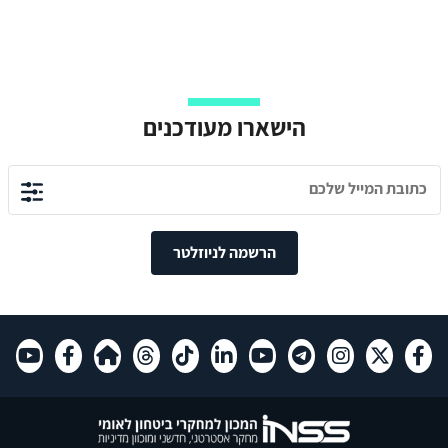
הישארו מעודכנים
הרשמה לניוזלטר