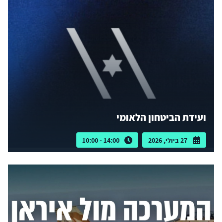
ועידת הביטחון הלאומי
27 ביולי, 2026
14:00 - 10:00