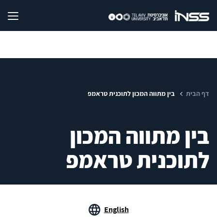
דף הבית
בין מתווה המכון לתוכנית טראמפ
בין מתווה המכון
לתוכנית טראמפ
English