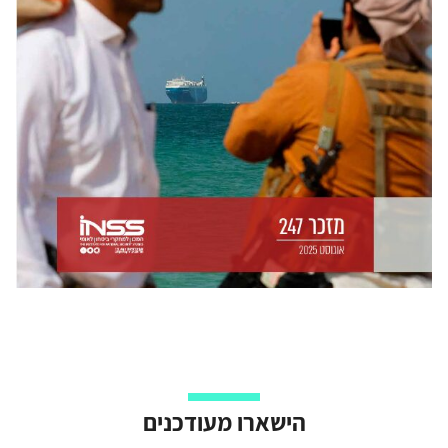
הישארו מעודכנים