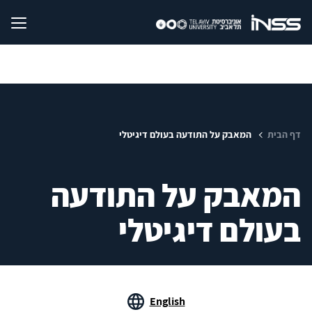
דף הבית
המאבק על התודעה בעולם דיגיטלי
המאבק על התודעה
בעולם דיגיטלי
English