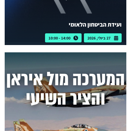
ועידת הביטחון הלאומי
27 ביולי, 2026
14:00 - 10:00