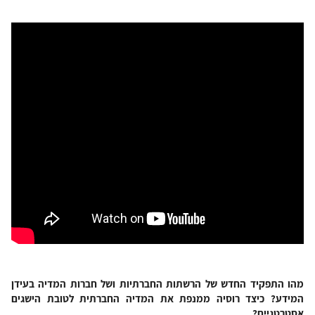
מהו התפקיד החדש של הרשתות החברתיות ושל חברות המדיה בעידן
המידע? כיצד רוסיה ממנפת את המדיה החברתית לטובת הישגים
אסטרטגיים?