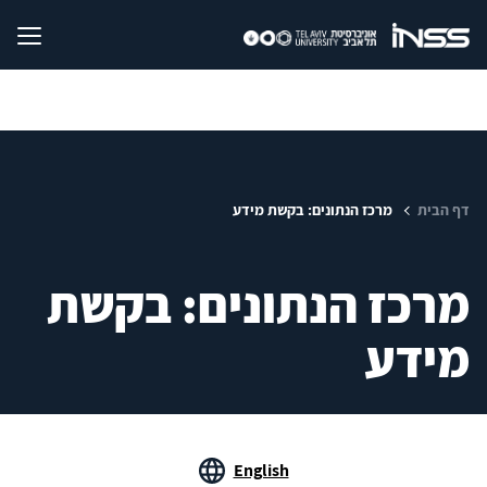
דף הבית
מרכז הנתונים: בקשת מידע
מרכז הנתונים: בקשת
מידע
English