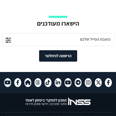
הישארו מעודכנים
הרשמה לניוזלטר