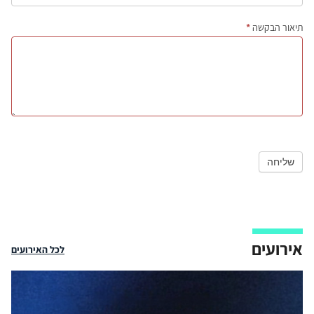
תיאור הבקשה
*
שליחה
אירועים
לכל האירועים