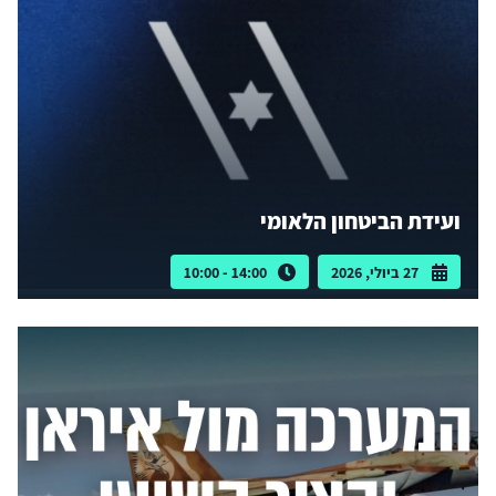
ועידת הביטחון הלאומי
27 ביולי, 2026
14:00 - 10:00