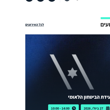
עים
לכל האירועים
ידת הביטחון הלאומי
27 ביולי, 2026
14:00 - 10:00