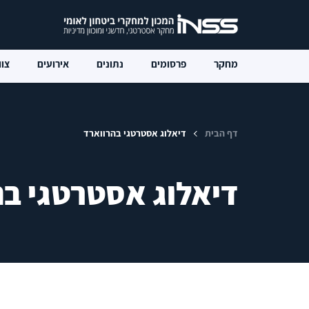
מחקר
פרסומים
נתונים
אירועים
צוו
דף הבית
דיאלוג אסטרטגי בהרווארד
דיאלוג אסטרטגי בה