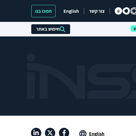
צור קשר
English
תמכו בנו
חיפוש באתר
English