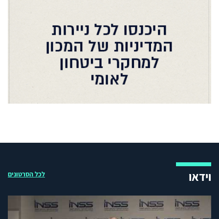
וידאו
לכל הסרטונים