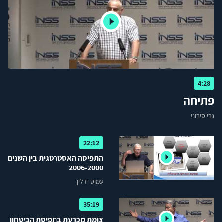
4:28
פתיחה
גבי סיבוני
22:12
התפיסה האסטרטגית בין השנים
2006-2000
עמוס ידלין
35:19
צומת מכרעת בתפיסת הביטחון