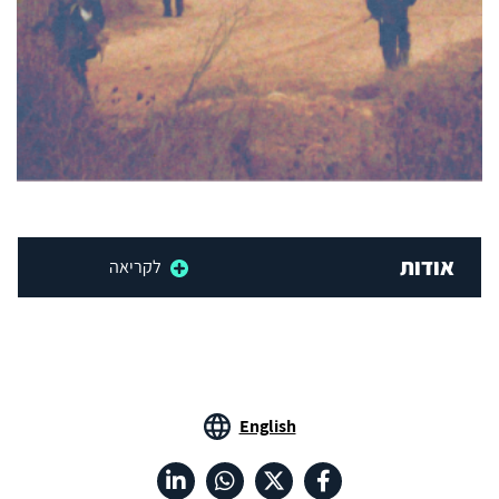
אודות
לקריאה
English