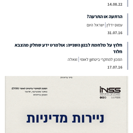
14.08.22
הרתעה או התרעה?
עמוס ידלין
ישראל היום
31.07.16
חלוץ על מלחמת לבנון השנייה: אולמרט ידע שחלק מהצבא
חלוד
המכון למחקרי ביטחוןן לאומי
!וואלה
17.07.16