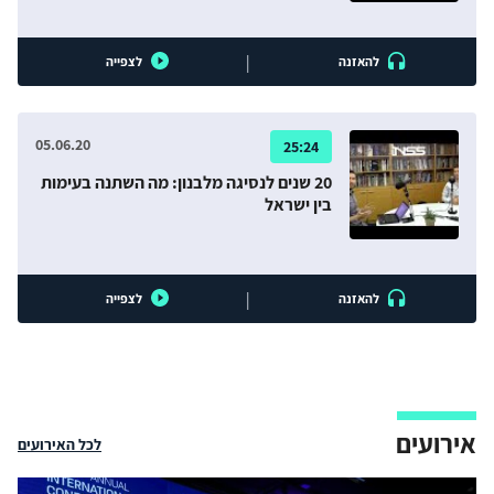
|
להאזנה
לצפייה
05.06.20
25:24
20 שנים לנסיגה מלבנון: מה השתנה בעימות
בין ישראל
|
להאזנה
לצפייה
אירועים
לכל האירועים