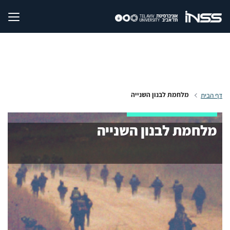
מלחמת לבנון השנייה
דף הבית
מלחמת לבנון השנייה