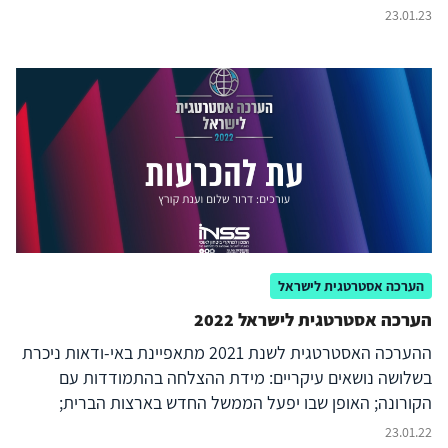
23.01.23
הערכה אסטרטגית לישראל
הערכה אסטרטגית לישראל 2022
ההערכה האסטרטגית לשנת 2021 מתאפיינת באי-ודאות ניכרת
בשלושה נושאים עיקריים: מידת ההצלחה בהתמודדות עם
הקורונה; האופן שבו יפעל הממשל החדש בארצות הברית;
וההתפתחויות הפוליטיות בישראל. ההערכה הנוכחית מבוססת
23.01.22