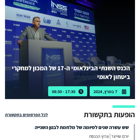
הכנס השנתי הבינלאומי ה-17 של המכון למחקרי
ביטחון לאומי
7 במרץ, 2024
17:30 - 08:30
הופעות בתקשורת
לכל הפרסומים בתקשורת
שש עשרה שנים לסיומה של מלחמת לבנון השנייה
יורם שוייצר
ערוץ הכנסת