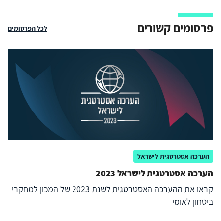
פרסומים קשורים
לכל הפרסומים
הערכה אסטרטגית לישראל
הערכה אסטרטגית לישראל 2023
קראו את ההערכה האסטרטגית לשנת 2023 של המכון למחקרי
ביטחון לאומי