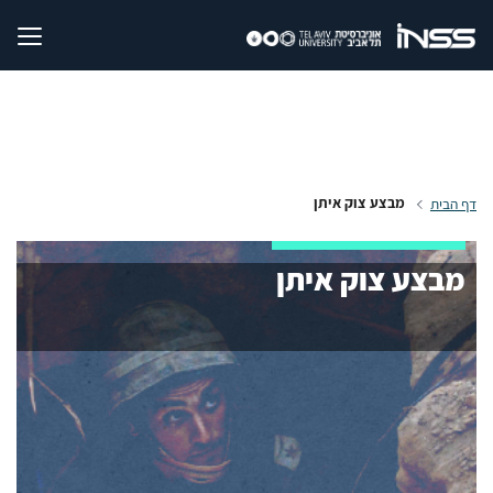
מבצע צוק איתן
דף הבית
מבצע צוק איתן