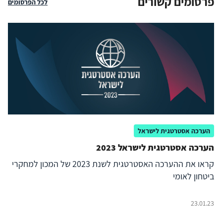
פרסומים קשורים
לכל הפרסומים
הערכה אסטרטגית לישראל
הערכה אסטרטגית לישראל 2023
קראו את ההערכה האסטרטגית לשנת 2023 של המכון למחקרי
ביטחון לאומי
23.01.23