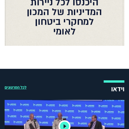
וידאו
לכל הסרטונים