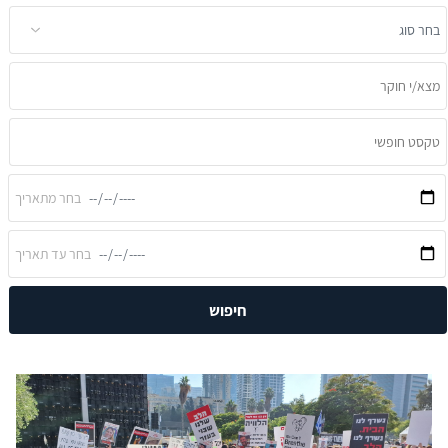
חיפוש