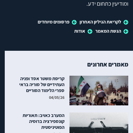
ומודיעין כתחום ידע.
לקריאת הגיליון האחרון
פרסומים מיוחדים
הגשת המאמר
אודות
מאמרים אחרונים
קריסת משטר אסד ופניה
העתידיים של סוריה בראי
ספרי הלימוד הסוריים
04/05/26
המערב כאויב: תאוריות
קונספירציה ברוסיה
הפוטיניסטית