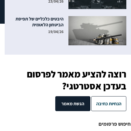
23/04/26
היבטים כלכליים של תפיסת
הביטחון הלאומית
19/04/26
רוצה להציע מאמר לפרסום
בעדכן אסטרטגי?
הנחיות כתיבה
הגשת מאמר
חיפוש פרסומים