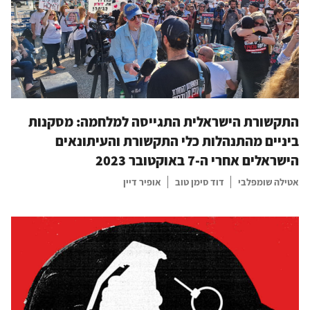
התקשורת הישראלית התגייסה למלחמה: מסקנות
ביניים מהתנהלות כלי התקשורת והעיתונאים
הישראלים אחרי ה-7 באוקטובר 2023
אטילה שומפלבי
דוד סימן טוב
אופיר דיין