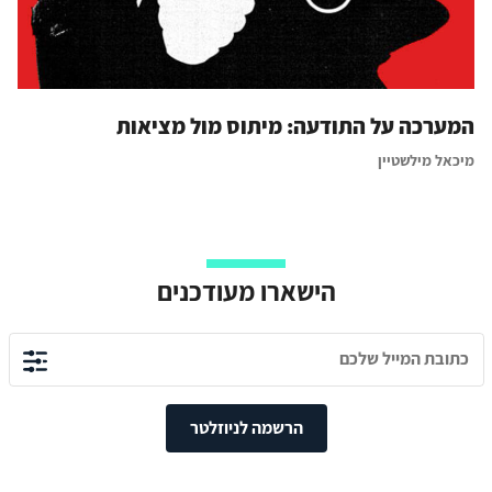
המערכה על התודעה: מיתוס מול מציאות
מיכאל מילשטיין
הישארו מעודכנים
הרשמה לניוזלטר