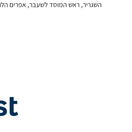
השגריר, ראש המוסד לשעבר, אפרים הלוי