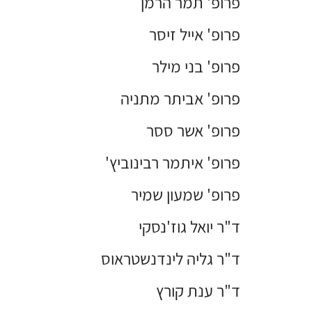
פרופ' תמר הרמן
פרופ' אייל זיסר
פרופ' בני מילר
פרופ' אביתר מתניה
פרופ' אשר ססר
פרופ' איתמר רבינוביץ'
פרופ' שמעון שמיר
ד"ר יואל גוז'נסקי
ד"ר גליה לינדנשטראוס
ד"ר ענת קורץ