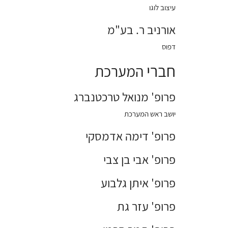
עיצוב לוגו
אורניב ר. בע"מ
דפוס
חברי
המערכת
פרופ' מנואל טרכטנברג
יושב ראש המערכת
פרופ' דימה אדמסקי
פרופ' אבי בן צבי
פרופ' איתן גלבוע
פרופ' עזר גת