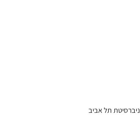
ניברסיטת תל אביב