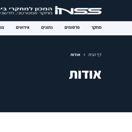
מחקר
פרסומים
נתונים
אירועים
צוו
דף הבית
אודות
אודות