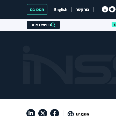
צור קשר
English
תמכו בנו
חיפוש באתר
English