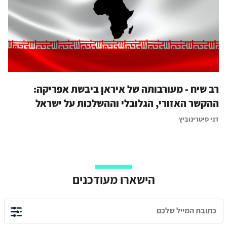
רב שיח - מעורבותה של איראן ביבשת אפריקה:
ההקשר האזורי, הגלובלי וההשלכות על ישראל
דני סיטרינוביץ
הישארו מעודכנים