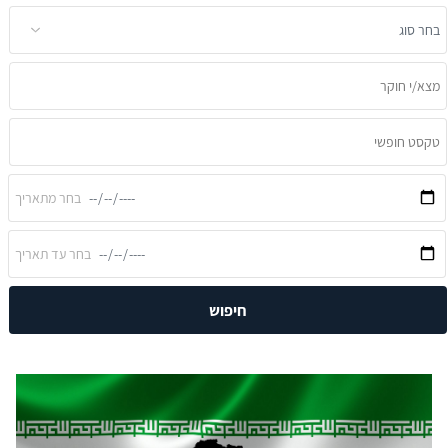
חיפוש