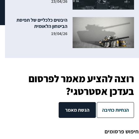
23/04/26
היבטים כלכליים של תפיסת
הביטחון הלאומית
19/04/26
רוצה להציע מאמר לפרסום
בעדכן אסטרטגי?
הנחיות כתיבה
הגשת מאמר
חיפוש פרסומים