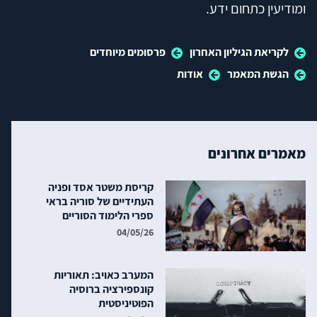
ומודיעין כתחום ידע.
לקריאת הגיליון האחרון
פרסומים מיוחדים
הגשת המאמר
אודות
מאמרים אחרונים
קריסת משטר אסד ופניה
העתידיים של סוריה בראי
ספרי הלימוד הסוריים
04/05/26
המערב כאויב: תאוריות
קונספירציה ברוסיה
הפוטיניסטית