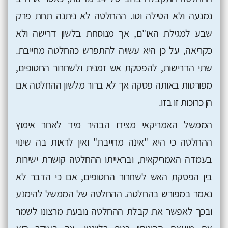
נמנעה ולא הטילה וטו. ההחלטה לא ניתנה תחת פרק
שבע למגילת האו"ם, אך מנוסחת בלשון דרישה ולא
כקריאה, על כן היא עשויה להתפרש כהחלטה מחייבת.
שתי הדרישות, להפסקת אש זמנית ולשחרור החטופים,
מפורטות באותה פסקה אך לא ברור מלשון ההחלטה אם
הן כרוכות זו בזו.
הממשל האמריקאי מצידו הבהיר מיד לאחר אימוץ
ההחלטה כי היא "אינה מחייבת" ואין לראות בה שינוי
בעמדה האמריקאית, ובראייתו ההחלטה קושרת ישירות
בין הפסקת האש לשחרור החטופים, אם כי הדבר לא
נאמר במפורש בהחלטה. ההחלטה של הממשל להימנע
ובכך לאפשר את קבלת ההחלטה נובעת מרצונו לשמר