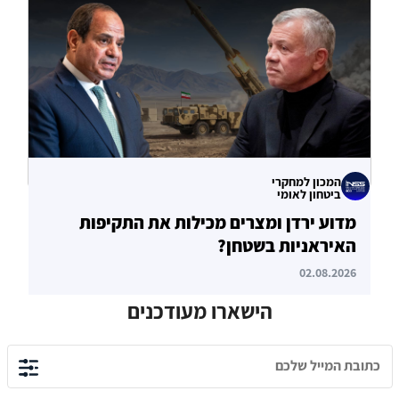
04.08.2026
המכון למחקרי
ביטחון לאומי
מדוע ירדן ומצרים מכילות את התקיפות
האיראניות בשטחן?
02.08.2026
הישארו מעודכנים