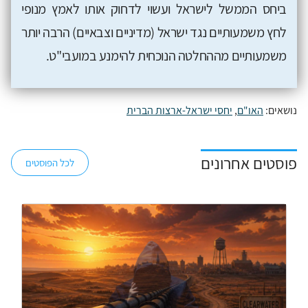
ביחס הממשל לישראל ועשוי לדחוק אותו לאמץ מנופי
לחץ משמעותיים נגד ישראל (מדיניים וצבאיים) הרבה יותר
משמעותיים מההחלטה הנוכחית להימנע במועבי"ט.
נושאים:
האו"ם
,
יחסי ישראל-ארצות הברית
פוסטים אחרונים
לכל הפוסטים