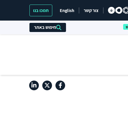
צור קשר
English
תמכו בנו
חיפוש באתר