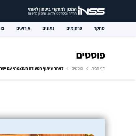
מחקר
פרסומים
נתונים
אירועים
צוו
פוסטים
דף הבית
פוסטים
לאחר שיתוף הפעולה העוצמתי עם ישר