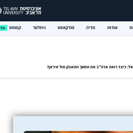
ת
אודות
מדיה
פודקאסט
ניוזלטר
קמפוס
אל: כיצד רואה ארה"ב את המשך המאבק מול איראן?