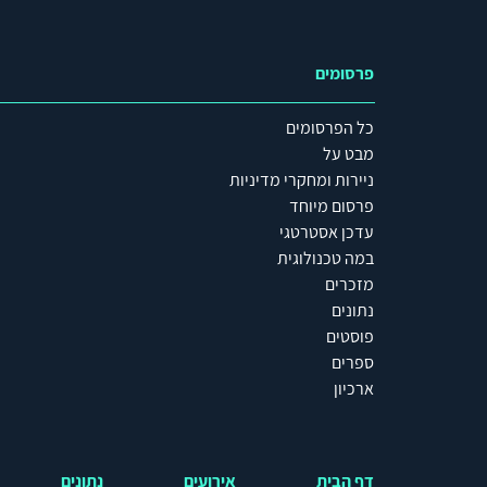
פרסומים
כל הפרסומים
מבט על
ניירות ומחקרי מדיניות
פרסום מיוחד
עדכן אסטרטגי
במה טכנולוגית
מזכרים
נתונים
פוסטים
ספרים
ארכיון
דף הבית
אירועים
נתונים