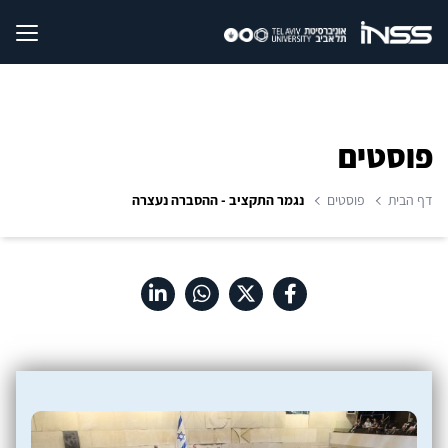
פוסטים
דף הבית
פוסטים
נגמר התקציב - ההסברה נעצרה