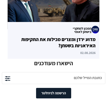
המכון למחקרי
ביטחון לאומי
מדוע ירדן ומצרים מכילות את התקיפות
האיראניות בשטחן?
02.08.2026
הישארו מעודכנים
הרשמה לניוזלטר