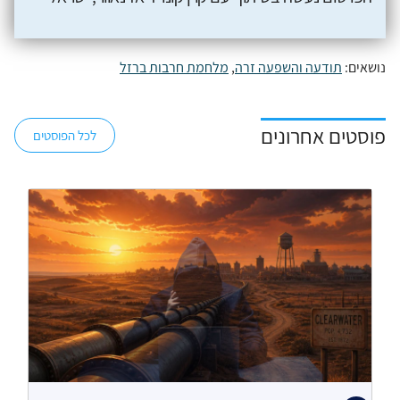
נושאים:
תודעה והשפעה זרה
,
מלחמת חרבות ברזל
פוסטים אחרונים
לכל הפוסטים