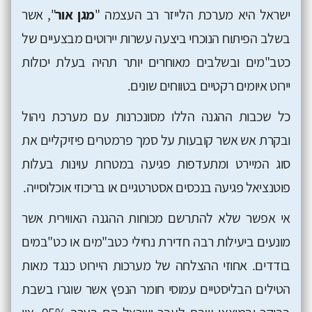
ישראל היא מערכת הלייזר רב העצמה "
מגן אור
", אשר
בשלב הפיתוח הנוכחי ביצעה עשרות יירוטים מבצעיים של
כטב"מים ובשלבים מאוחרים יותר תהיה בעלת יכולות
יירוט איומים רקטיים בטווחים שונים.
כל שכבות ההגנה הללו מסונכרנות עם מערכת ניהול
ובקרת אש אשר קובעות על סמך פרמטרים פיזיקליים את
סוג המיירט ומתעדפות פגיעה במטרות עוינות בעלות
פוטנציאל פגיעה בנכסים אסטרטגיים או בריכוזי אוכלוסייה.
אי אפשר שלא להתרשם מכוחות ההגנה האווירית אשר
מונעים ביעילות רבה חדירת נחילי כטב"מים או כט"במים
בודדים. אחוזי ההצלחה של מערכות היירוט כנגד מאות
הטילים הבליסטיים עמוסי חומר הנפץ אשר שוגרו בשבת