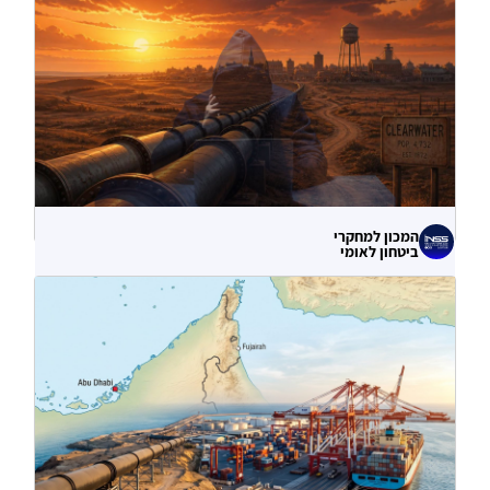
המכון למחקרי
ביטחון לאומי
לא רק הנזק המיידי: מה מלמדות תקיפות
הסייבר נגד תשתיות המים בארצות הברית?
06.08.2026