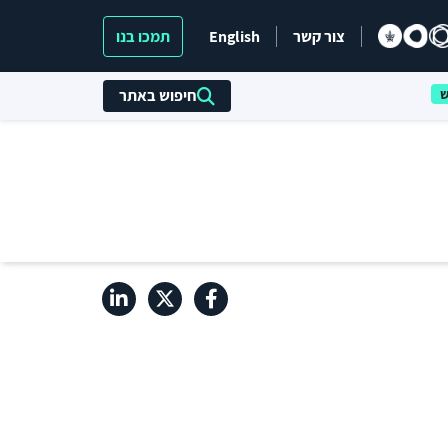
צור קשר
English
תמכו בנו
חיפוש באתר