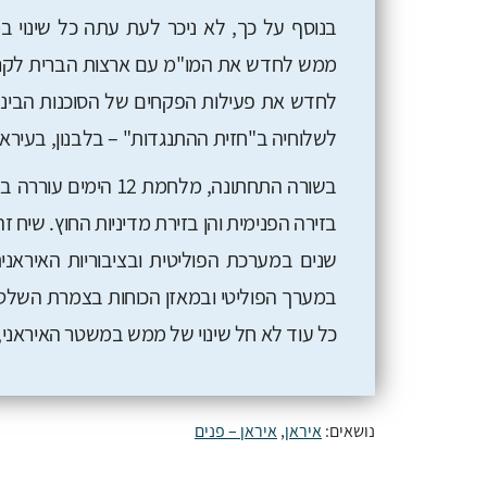
בנוסף על כך, לא ניכר לעת עתה כל שינוי במ
ממש לחדש את המו"מ עם ארצות הברית לקרא
לחדש את פעילות הפקחים של הסוכנות הבינל
לשלוחיה ב"חזית ההתנגדות" – בלבנון, בעיראק
בשורה התחתונה, מלחמ
בזירה הפנימית והן בזירת מדיניות החוץ. שיח
שנים במערכת הפוליטית ובציבוריות האיראנית
במערך הפוליטי ובמאזן הכוחות בצמרת השלטונ
כל עוד לא חל שינוי של ממש במשטר האיראני, ו
נושאים:
איראן
,
איראן – פנים