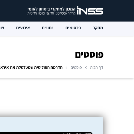
מחקר
פרסומים
נתונים
אירועים
צוו
פוסטים
דף הבית
פוסטים
הדרמה הפוליטית שמטלטלת את איראן