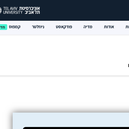
ת
אודות
מדיה
פודקאסט
ניוזלטר
קמפוס