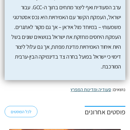
ערב הסעודית ואף ליצור מתחים בתוך ה-GCC. עבור
ישראל, העמקת הקשר עם האמירויות היא נכס אסטרטגי
משמעותי – במיוחד מול איראן – אך גם מקור לאתגרים.
העמקת היחסים מחזקת את ישראל בנושאים שונים בשל
היות איחוד האמירויות מדינת מפתח, אך גם עלול ליצור
דימוי כי ישראל בפועל בחרה צד בדינמיקה הבין-ערבית
המורכבת.
נושאים:
סעודיה ומדינות המפרץ
פוסטים אחרונים
לכל הפוסטים