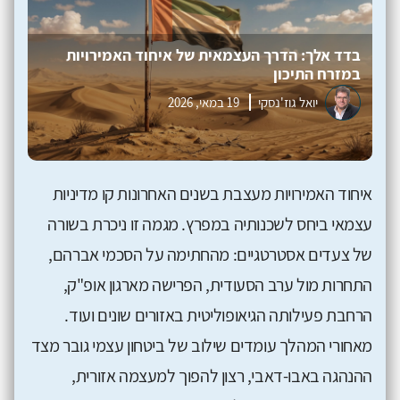
בדד אלך: הדרך העצמאית של איחוד האמירויות
במזרח התיכון
יואל גוז'נסקי
19 במאי, 2026
איחוד האמירויות מעצבת בשנים האחרונות קו מדיניות
עצמאי ביחס לשכנותיה במפרץ. מגמה זו ניכרת בשורה
של צעדים אסטרטגיים: מהחתימה על הסכמי אברהם,
התחרות מול ערב הסעודית, הפרישה מארגון אופ"ק,
הרחבת פעילותה הגיאופוליטית באזורים שונים ועוד.
מאחורי המהלך עומדים שילוב של ביטחון עצמי גובר מצד
ההנהגה באבו-דאבי, רצון להפוך למעצמה אזורית,