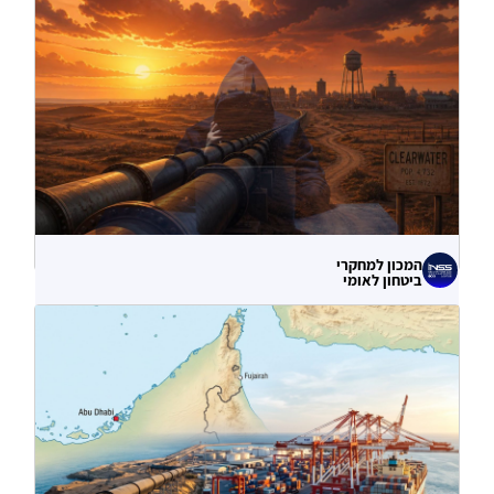
המכון למחקרי
ביטחון לאומי
לא רק הנזק המיידי: מה מלמדות תקיפות
הסייבר נגד תשתיות המים בארצות הברית?
06.08.2026