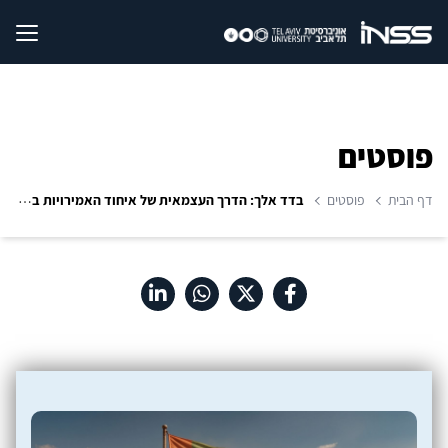
פוסטים
דף הבית
פוסטים
בדד אלך: הדרך העצמאית של איחוד האמירויות במזרח התיכון