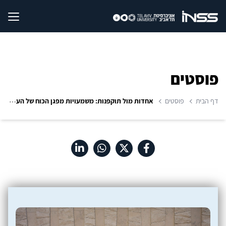
פוסטים
דף הבית
פוסטים
אחדות מול תוקפנות: משמעויות מפגן הכוח של העולם המערבי