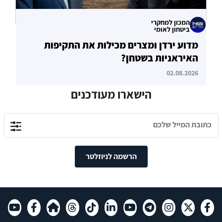
המכון למחקרי
ביטחון לאומי
מדוע ירדן ומצרים מכילות את התקיפות
האיראניות בשטחן?
02.08.2026
הישארו מעודכנים
הרשמה לניוזלטר