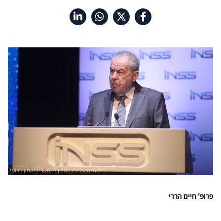
פרופ' חיים הררי