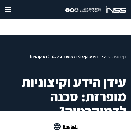
דף הבית
עידן הידע וקיצוניות מופרזת: סכנה לדמוקרטיה?
עידן הידע וקיצוניות
מופרזת: סכנה
לדמוקרטיה?
English