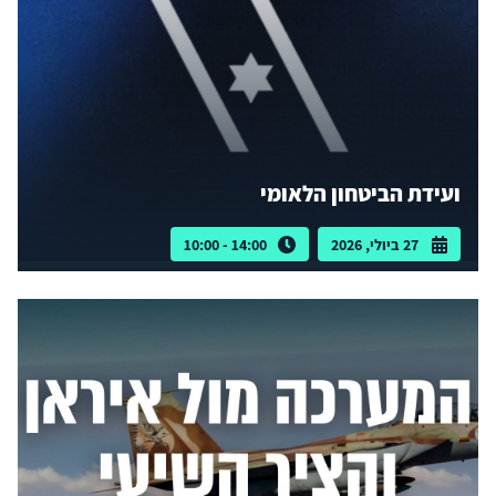
ועידת הביטחון הלאומי
27 ביולי, 2026
14:00 - 10:00