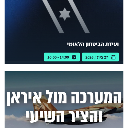
ועידת הביטחון הלאומי
27 ביולי, 2026
14:00 - 10:00