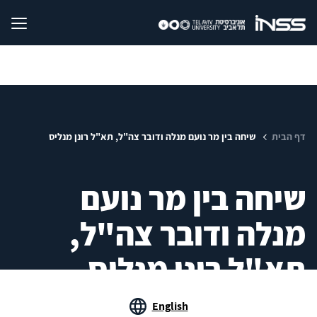
דף הבית
שיחה בין מר נועם מנלה ודובר צה"ל, תא"ל רונן מנליס
שיחה בין מר נועם
מנלה ודובר צה"ל,
תא"ל רונן מנליס
English