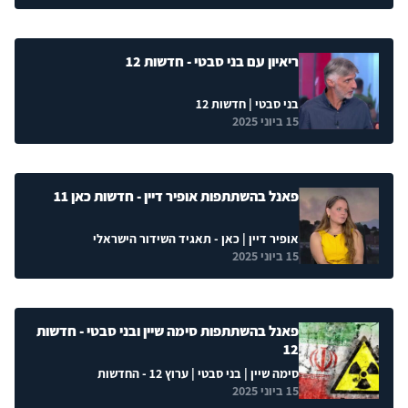
ריאיון עם בני סבטי - חדשות 12
בני סבטי
| חדשות 12
15 ביוני 2025
פאנל בהשתתפות אופיר דיין - חדשות כאן 11
אופיר דיין
| כאן - תאגיד השידור הישראלי
15 ביוני 2025
פאנל בהשתתפות סימה שיין ובני סבטי - חדשות
12
סימה שיין
|
בני סבטי
| ערוץ 12 - החדשות
15 ביוני 2025