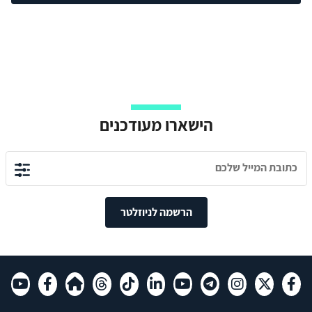
הישארו מעודכנים
הרשמה לניוזלטר