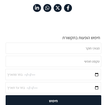
חיפוש הופעות בתקשורת
חיפוש