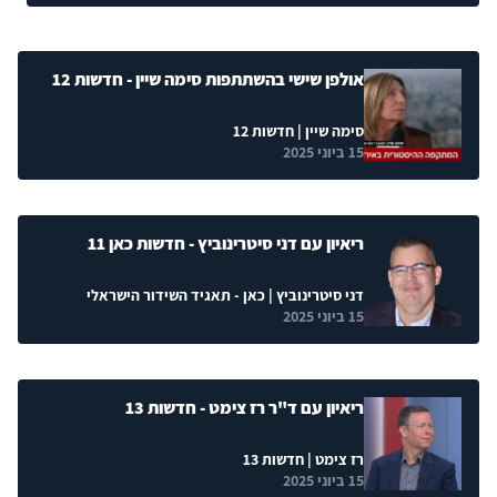
אולפן שישי בהשתתפות סימה שיין - חדשות 12
סימה שיין
| חדשות 12
15 ביוני 2025
ריאיון עם דני סיטרינוביץ - חדשות כאן 11
דני סיטרינוביץ
| כאן - תאגיד השידור הישראלי
15 ביוני 2025
ריאיון עם ד"ר רז צימט - חדשות 13
רז צימט
| חדשות 13
15 ביוני 2025