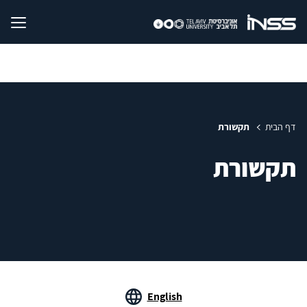
דף הבית
תקשורת
תקשורת
English