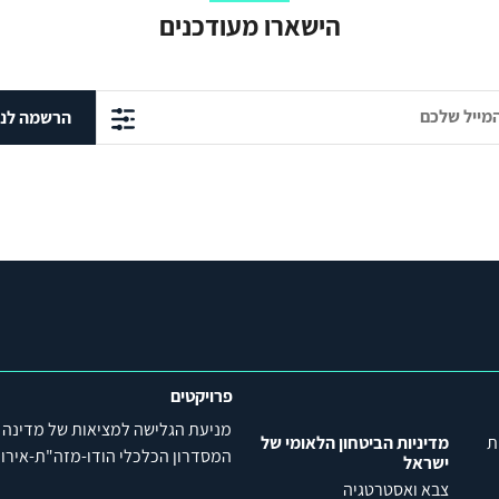
הישארו מעודכנים
הרשמה לני
פרויקטים
מניעת הגלישה למציאות של מדינה
ת
מדיניות הביטחון הלאומי של
המסדרון הכלכלי הודו-מזה"ת-אירופה (C
ישראל
צבא ואסטרטגיה