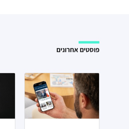
פוסטים אחרונים