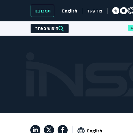
צור קשר
English
תמכו בנו
חיפוש באתר
English