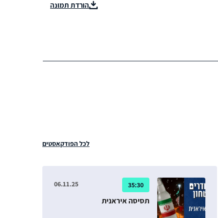
הורדת תמונה
לכל הפודקאסטים
06.11.25
35:30
תסיסה איראנית