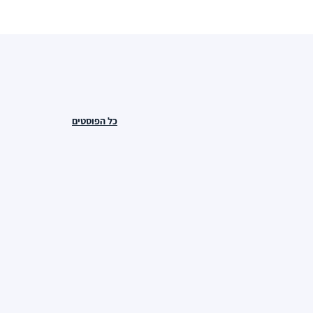
כל הפוסטים