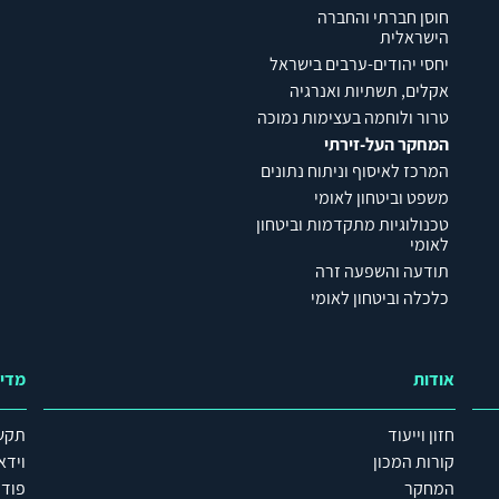
חוסן חברתי והחברה
הישראלית
יחסי יהודים-ערבים בישראל
אקלים, תשתיות ואנרגיה
טרור ולוחמה בעצימות נמוכה
המחקר העל-זירתי
המרכז לאיסוף וניתוח נתונים
משפט וביטחון לאומי
טכנולוגיות מתקדמות וביטחון
לאומי
תודעה והשפעה זרה
כלכלה וביטחון לאומי
אודות
מדי
חזון וייעוד
תקש
קורות המכון
וידא
המחקר
פוד