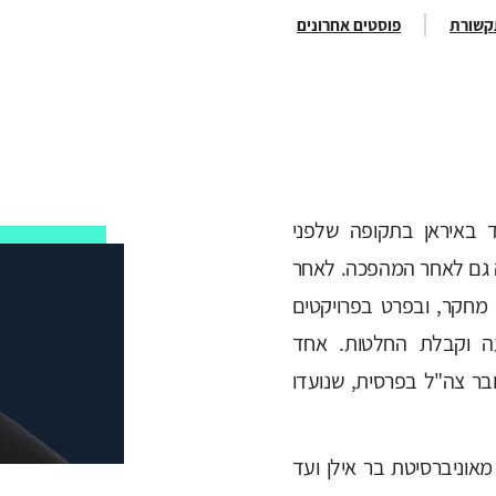
תקשורת
פוסטים אחרונים
ד באיראן בתקופה שלפני
גם לאחר המהפכה. לאחר
 מחקר, ובפרט בפרויקטים
עה וקבלת החלטות. אחד
בר צה"ל בפרסית, שנועדו
אוניברסיטת בר אילן ועד