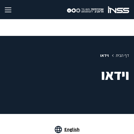
דף הבית
וידאו
וידאו
English