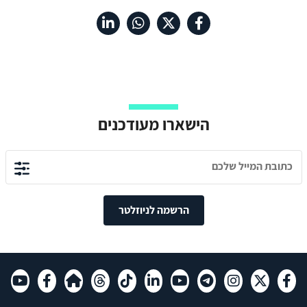
הישארו מעודכנים
הרשמה לניוזלטר