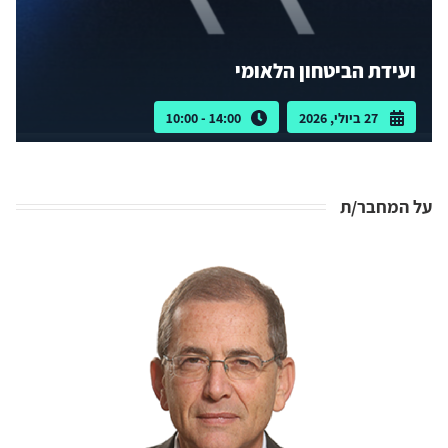
ועידת הביטחון הלאומי
27 ביולי, 2026
14:00 - 10:00
על המחבר/ת