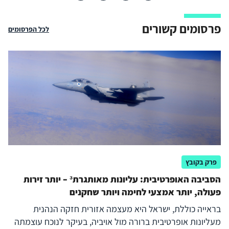
פרסומים קשורים
לכל הפרסומים
פרק בקובץ
הסביבה האופרטיבית: עליונות מאותגרת³ – יותר זירות
פעולה, יותר אמצעי לחימה ויותר שחקנים
בראייה כוללת, ישראל היא מעצמה אזורית חזקה הנהנית
מעליונות אופרטיבית ברורה מול אויביה, בעיקר לנוכח עוצמתה