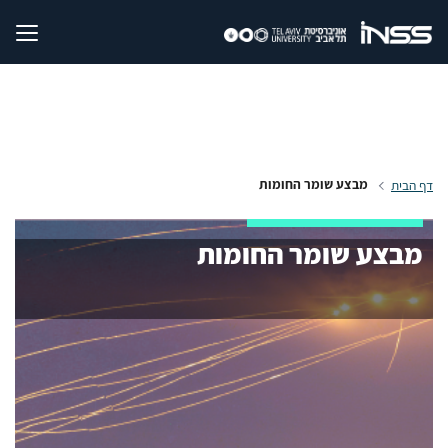
מבצע שומר החומות
דף הבית
מבצע שומר החומות