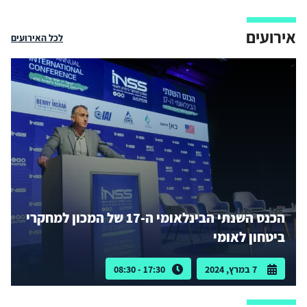
אירועים
לכל האירועים
הכנס השנתי הבינלאומי ה-17 של המכון למחקרי
ביטחון לאומי
7 במרץ, 2024
17:30 - 08:30