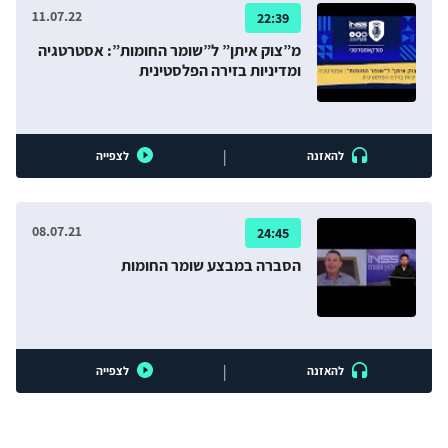
11.07.22
22:39
מ”צוק איתן” ל”שומר החומות”: אסטרטגיה
ומדיניות בזירה הפלסטינית
|
להאזנה
לצפייה
08.07.21
24:45
הסברה במבצע שומר החומות
|
להאזנה
לצפייה