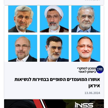
המכון למחקרי
ביטחון לאומי
אושרו המועמדים הסופיים בבחירות לנשיאות
איראן
13.06.2024