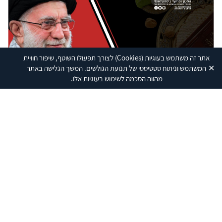
אתר זה משתמש בעוגיות
(Cookies)
לצורך תפעולו השוטף, שיפור חוויית
✕
המשתמש וניתוח סטטיסטי של תנועת הגולשים. המשך הגלישה באתר
מהווה הסכמה לשימוש בעוגיות אלו.
המכון למחקרי
ביטחון לאומי
הזירה האיראנית: מה נשתנה השנה - ומה צריך
להשתנות?
18.04.2024