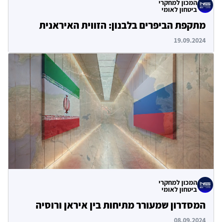
המכון למחקרי
ביטחון לאומי
מתקפת הביפרים בלבנון: הזווית האיראנית
19.09.2024
המכון למחקרי
ביטחון לאומי
המסדרון שמעורר מתיחות בין איראן ורוסיה
08.09.2024