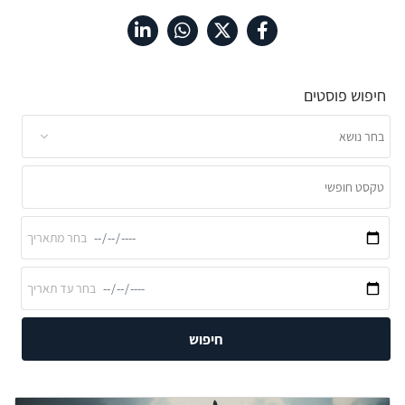
חיפוש פוסטים
חיפוש