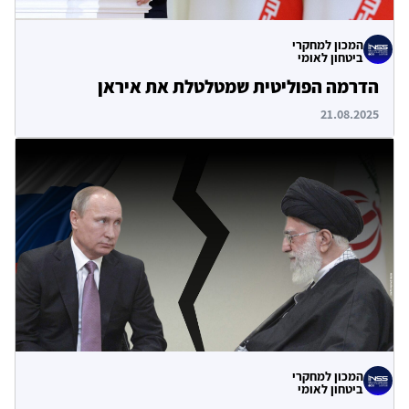
המכון למחקרי
ביטחון לאומי
הדרמה הפוליטית שמטלטלת את איראן
21.08.2025
המכון למחקרי
ביטחון לאומי