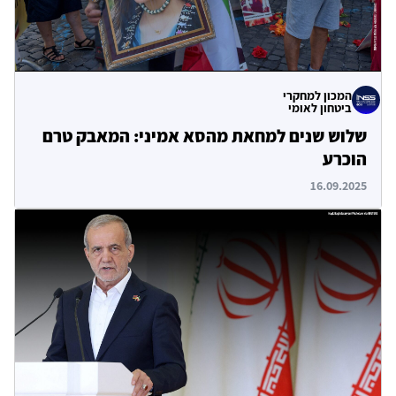
המכון למחקרי
ביטחון לאומי
שלוש שנים למחאת מהסא אמיני: המאבק טרם
הוכרע
16.09.2025