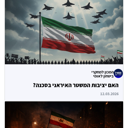
המכון למחקרי
ביטחון לאומי
האם יציבות המשטר האיראני בסכנה?
12.03.2026