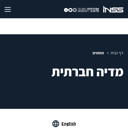
דף הבית
פוסטים
מדיה חברתית
English