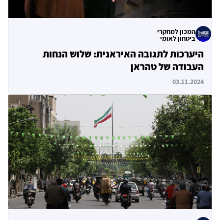
המכון למחקרי
ביטחון לאומי
היערכות לתגובה האיראנית: שלוש הנחות
העבודה של טהראן
03.11.2024