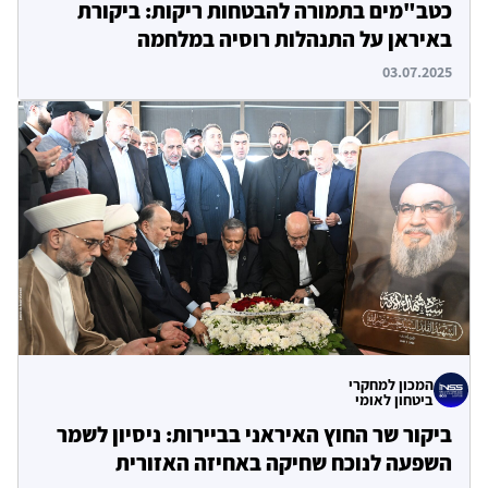
כטב"מים בתמורה להבטחות ריקות: ביקורת
באיראן על התנהלות רוסיה במלחמה
03.07.2025
המכון למחקרי
ביטחון לאומי
ביקור שר החוץ האיראני בביירות: ניסיון לשמר
השפעה לנוכח שחיקה באחיזה האזורית