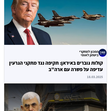
המכון למחקרי
ביטחון לאומי
קולות גוברים באיראן: תקיפה נגד מתקני הגרעין
עדיפה על פשרה עם ארה"ב
18.03.2025