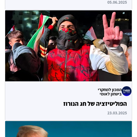
05.06.2025
המכון למחקרי
ביטחון לאומי
הפוליטיזציה של חג הנורוז
23.03.2025