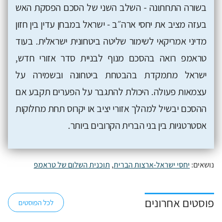
בשורה התחתונה - השלב השני של הסכם הפסקת האש
בעזה מציב את יחסי ארה״ב - ישראל במבחן עדין בין חזון
מדיני אמריקאי לשימור שליטה ביטחונית ישראלית. בעוד
טראמפ רואה בהסכם מנוף לבניית סדר אזורי חדש,
ישראל מתמקדת בהבטחת ביטחונה ובשמירה על
עצמאות פעולה. היכולת להתגבר על הפערים תקבע אם
ההסכם יבשיל למהלך אזורי יציב או יקרוס תחת מחלוקות
אסטרטגיות בין בני הברית הקרובים ביותר.
נושאים:
יחסי ישראל-ארצות הברית
,
תוכנית השלום של טראמפ
פוסטים אחרונים
לכל הפוסטים