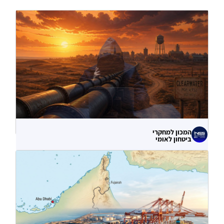
המכון למחקרי
ביטחון לאומי
לא רק הנזק המיידי: מה מלמדות תקיפות
הסייבר נגד תשתיות המים בארצות הברית?
06.08.2026