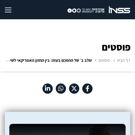
פוסטים
דף הבית
פוסטים
שלב ב׳ של ההסכם בעזה: בין החזון האמריקאי לשיקולים הביטחוניים של ישראל