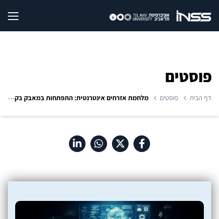
פוסטים
דף הבית
פוסטים
מלחמת אזרחים אינטרנטית: התפתחות במאבק בקמפיין איסלאמיסטי נגד ישראל