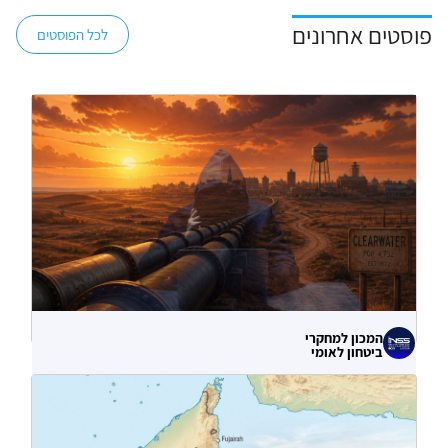
פוסטים אחרונים
לכל הפוסטים
המכון למחקרי
ביטחון לאומי
לא רק הנזק המיידי: מה מלמדות תקיפות
הסייבר נגד תשתיות המים בארצות הברית?
06.08.2026