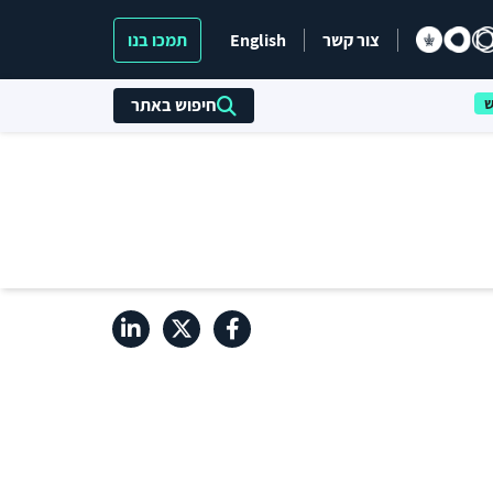
צור קשר
English
תמכו בנו
חיפוש באתר