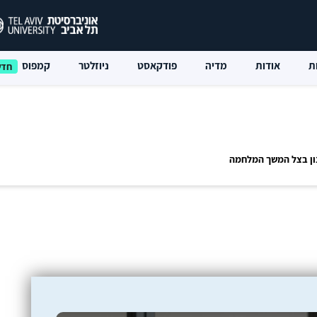
ת
אודות
מדיה
פודקאסט
ניוזלטר
קמפוס
ון בצל המשך המלחמה