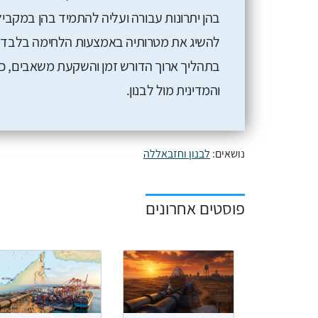
בהן יתרונות עבורה ועליה להתמיד בהן במקבי
להשיג את מטרותיה באמצעות הלחימה בלבד. 
בתהליך ארוך הדורש זמן והשקעת משאבים, כולל 
והמדינית מול לבנון.
נושאים:
לבנון וחזבאללה
פוסטים אחרונים