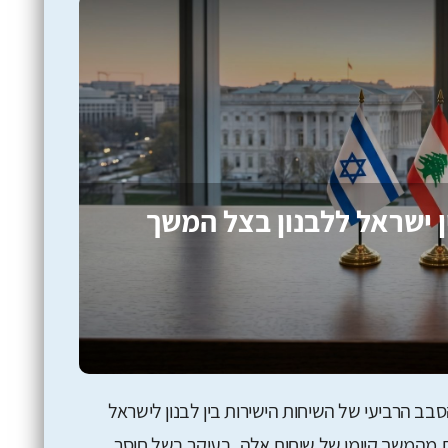
 ישראל ללבנון בצל המשך
ב הרביעי של השיחות הישירות בין לבנון לישראל
שר לתוחלת מהמשך קיומן של שיחות אלה, בעיקר בשל חוסר