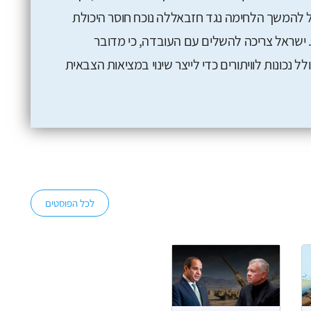
ל להמשך הלחימה נגד חזבאללה נוכח חוסר היכולת
ישראל צריכה להשלים עם העובדה, כי מדובר
נכונות לוויתורים כדי לייצר שינוי במציאות הצבאית
לכל הפוסטים