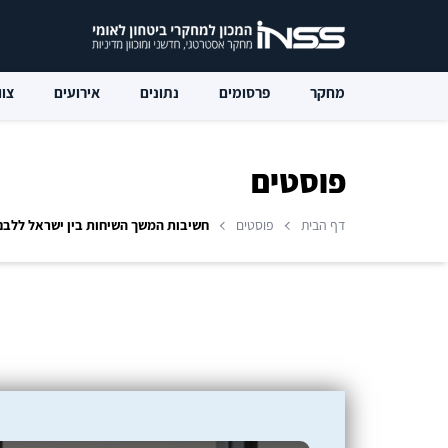
מחקר
פרסומים
נתונים
אירועים
צוו
פוסטים
דף הבית
פוסטים
חשיבות המשך השיחות בין ישראל ללבנ