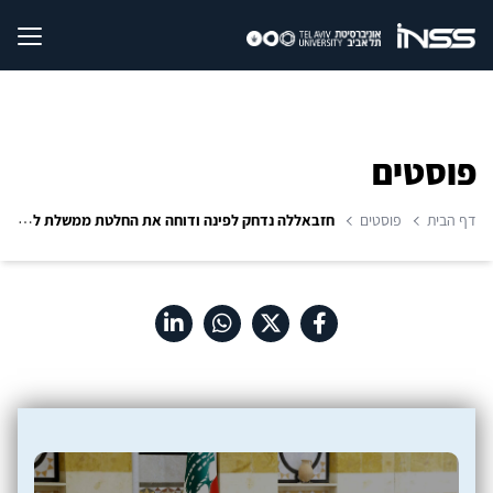
פוסטים
דף הבית
פוסטים
חזבאללה נדחק לפינה ודוחה את החלטת ממשלת לבנון לפרקו מנשקו