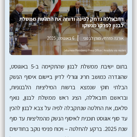
חזבאללה נדחק לפינה ודוחה את החלטת ממשלת
לבנון לפרקו מנשקו
,
אורנה מזרחי
מורן לבנוני
6 באוגוסט, 2025
בתום ישיבת ממשלת לבנון שהתקיימה ב-5 באוגוסט,
שהוגדרה כמושב חריג וגורלי לדיון ביישום איסוף הנשק
הבלתי חוקי שנמצא ברשות המיליציות הלבנוניות,
ובראשם חזבאללה, הציג ראש ממשלת לבנון, נואף
סלאם, את החלטה שנתקבלה לפיה על צבא לבנון להכין
עד סוף אוגוסט תוכנית לאיסוף הנשק מהמליציות עד סוף
שנת 2025. ברקע להחלטה – ויכוח פנימי נוקב בחודשים