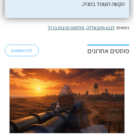
הקשה העומד בפניה.
נושאים:
לבנון וחזבאללה
,
מלחמת חרבות ברזל
פוסטים אחרונים
לכל הפוסטים