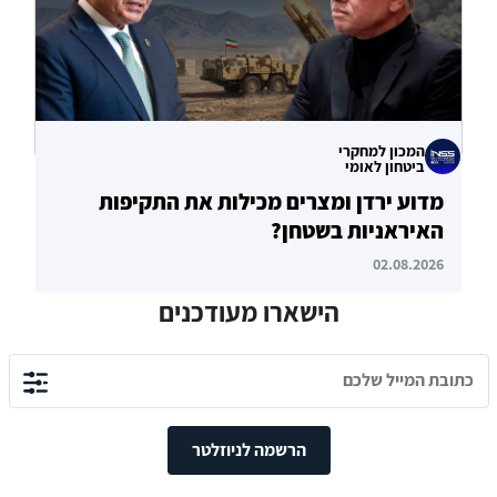
המכון למחקרי
ביטחון לאומי
מדוע ירדן ומצרים מכילות את התקיפות
האיראניות בשטחן?
02.08.2026
הישארו מעודכנים
הרשמה לניוזלטר